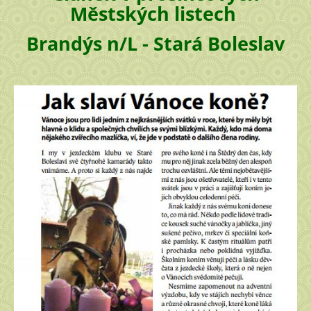
Městských listech
Brandýs n/L - Stará Boleslav