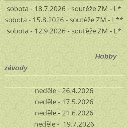
sobota - 18.7.2026 - soutěže ZM - L*
sobota - 15.8.2026 - soutěže ZM - L**
sobota - 12.9.2026 - soutěže ZM - L*
Hobby
závody
neděle - 26.4.2026
neděle - 17.5.2026
neděle - 21.6.2026
neděle - 19.7.2026