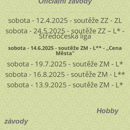
Oficiální závody
sobota - 12.4.2025 - soutěže ZZ - ZL
sobota - 24.5.2025 - soutěže ZZ – L* -
Středočeská liga
sobota - 14.6.2025 - soutěže ZM - L** - „Cena
Města“
sobota - 19.7.2025 - soutěže ZM - L*
sobota - 16.8.2025 - soutěže ZM - L**
sobota - 13.9.2025 - soutěže ZM - L*
Hobby
závody