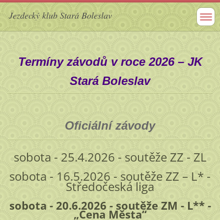
Jezdecký klub Stará Boleslav
Termíny závodů v roce 2026 – JK
Stará Boleslav
Oficiální závody
sobota - 25.4.2026 - soutěže ZZ - ZL
sobota - 16.5.2026 - soutěže ZZ – L* -
Středočeská liga
sobota - 20.6.2026 - soutěže ZM - L** -
„Cena Města“