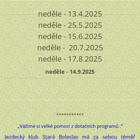
neděle - 13.4.2025
neděle - 25.5.2025
neděle - 15.6.2025
neděle - 20.7.2025
neděle - 17.8.2025
neděle - 14.9.2025
***********
„
Vážíme si velké pomoci z dotačních programů .“
Jezdecký klub Stará Boleslav má za sebou téměř