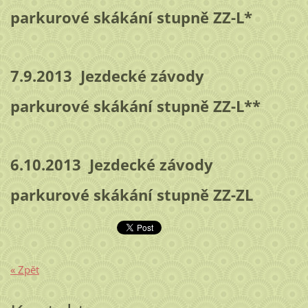
parkurové skákání stupně ZZ-L*
7.9.2013 Jezdecké závody
parkurové skákání stupně ZZ-L**
6.10.2013 Jezdecké závody
parkurové skákání stupně ZZ-ZL
« Zpět