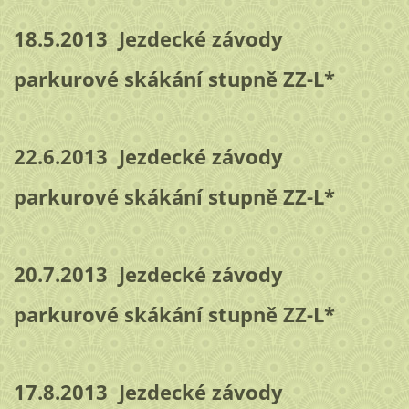
18.5.2013 Jezdecké závody
parkurové skákání stupně ZZ-L*
22.6.2013 Jezdecké závody
parkurové skákání stupně ZZ-L*
20.7.2013 Jezdecké závody
parkurové skákání stupně ZZ-L*
17.8.2013 Jezdecké závody