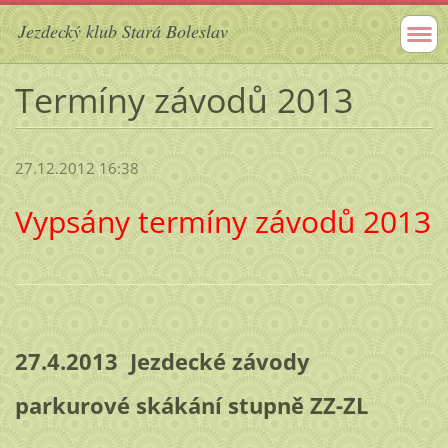
Jezdecký klub Stará Boleslav
Termíny závodů 2013
27.12.2012 16:38
Vypsány termíny závodů 2013
27.4.2013 Jezdecké závody
parkurové skákání stupně ZZ-ZL